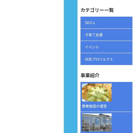
カテゴリー一覧
SDGｓ
子育て支援
イベント
元気プロジェクト
事業紹介
商業施設の運営