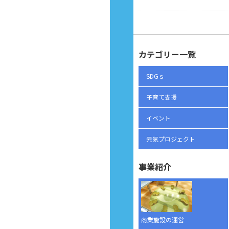
カテゴリー一覧
SDGｓ
子育て支援
イベント
元気プロジェクト
事業紹介
商業施設の運営