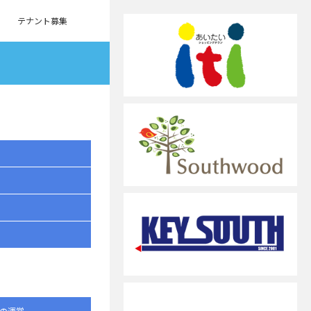
テナント募集
の運営