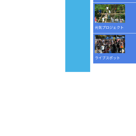
元気プロジェクト
ライブスポット