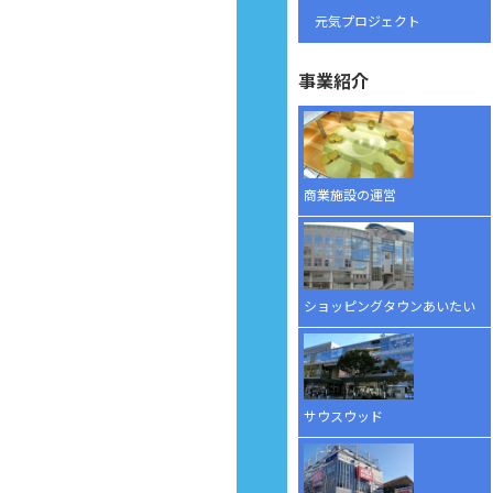
元気プロジェクト
事業紹介
商業施設の運営
ショッピングタウンあいたい
サウスウッド