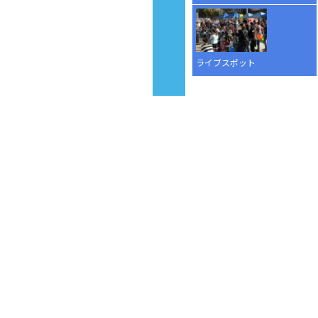
ライブスポット