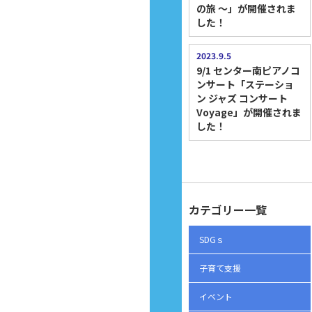
の旅 ～」が開催されま
した！
2023.9.5
9/1 センター南ピアノコ
ンサート「ステーショ
ン ジャズ コンサート
Voyage」が開催されま
した！
カテゴリー一覧
SDGｓ
子育て支援
イベント