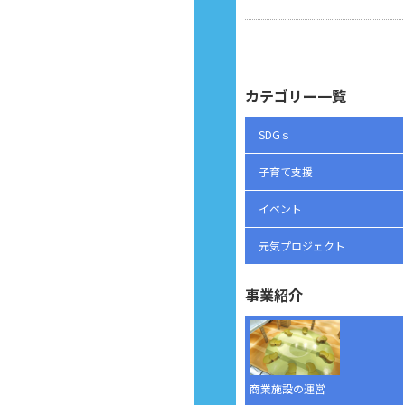
カテゴリー一覧
SDGｓ
子育て支援
イベント
元気プロジェクト
事業紹介
商業施設の運営