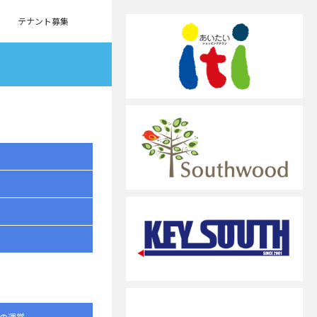
テナント募集
の運営