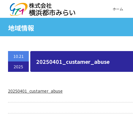
ホーム
地域情報
10.21
20250401_custamer_abuse
2025
20250401_custamer_abuse