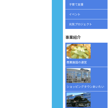
子育て支援
イベント
元気プロジェクト
事業紹介
商業施設の運営
ショッピングタウンあいたい