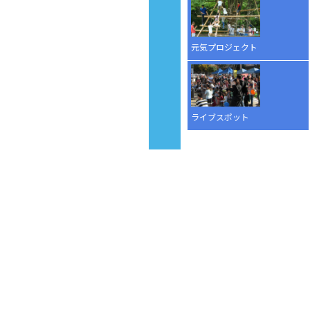
元気プロジェクト
ライブスポット