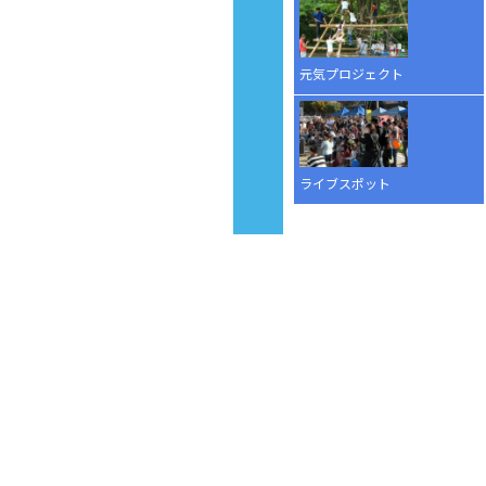
元気プロジェクト
ライブスポット