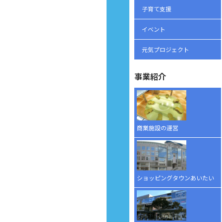
子育て支援
イベント
元気プロジェクト
事業紹介
商業施設の運営
ショッピングタウンあいたい