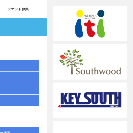
テナント募集
の運営