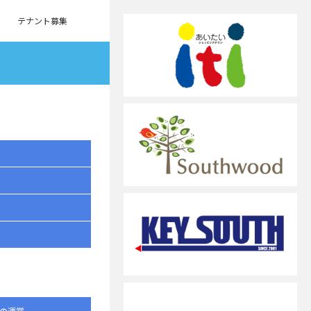
テナント募集
の運営