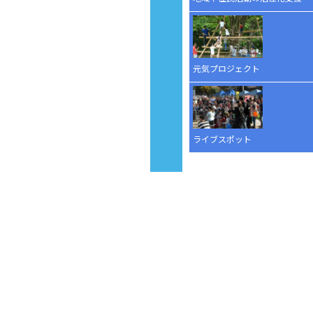
元気プロジェクト
ライブスポット