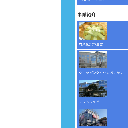
事業紹介
商業施設の運営
ショッピングタウンあいたい
サウスウッド