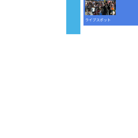
ライブスポット