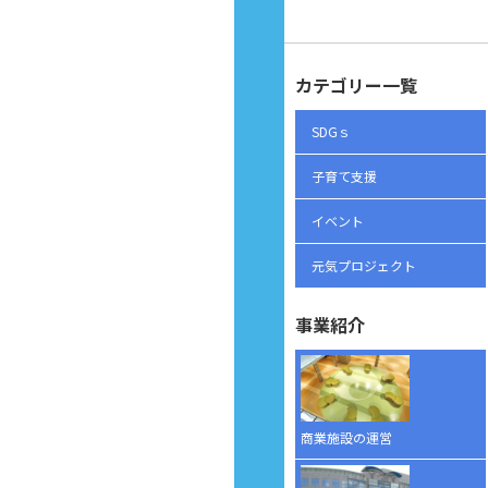
カテゴリー一覧
SDGｓ
子育て支援
イベント
元気プロジェクト
事業紹介
商業施設の運営