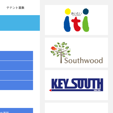
テナント募集
の運営