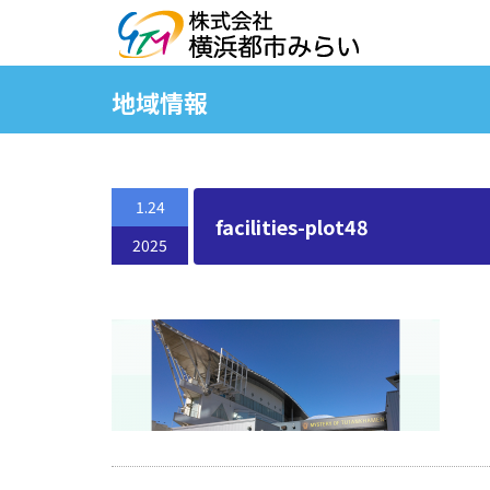
地域情報
1.24
facilities-plot48
2025