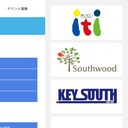
テナント募集
の運営