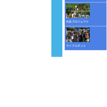
元気プロジェクト
ライブスポット