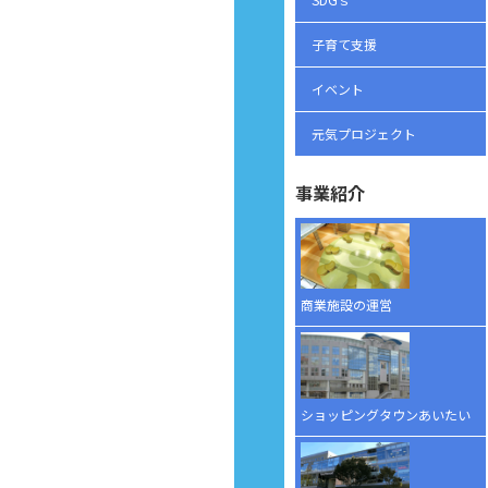
子育て支援
イベント
元気プロジェクト
事業紹介
商業施設の運営
ショッピングタウンあいたい