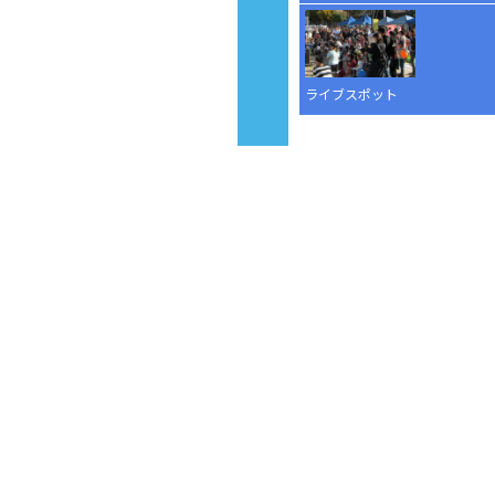
ライブスポット