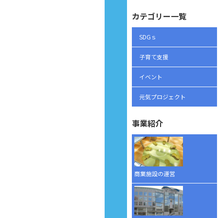
カテゴリー一覧
SDGｓ
子育て支援
イベント
元気プロジェクト
事業紹介
商業施設の運営