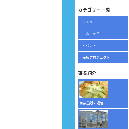
カテゴリー一覧
SDGｓ
子育て支援
イベント
元気プロジェクト
事業紹介
商業施設の運営