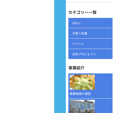
カテゴリー一覧
SDGｓ
子育て支援
イベント
元気プロジェクト
事業紹介
商業施設の運営