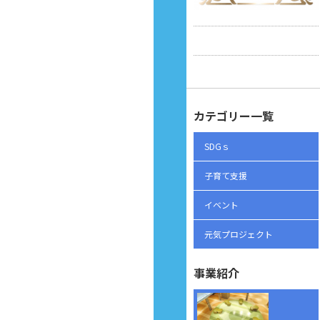
カテゴリー一覧
SDGｓ
子育て支援
イベント
元気プロジェクト
事業紹介