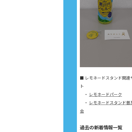
■ レモネードスタンド関連
ト
・
レモネードパーク
・
レモネードスタンド普
会
過去の新着情報一覧