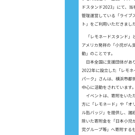
ドスタンド2023」にて、当
管理運営している「ライブ
ト」をご利用いただきまし
「レモネードスタンド」
アメリカ発祥の「小児がん
動」のことです。
日本全国に支援団体があ
2022年に設立した「レモネ
パーク」さんは、横浜市都
中心に活動をされています
イベントは、寄附をいた
方に「レモネード」や「オ
ル缶バッジ」を提供し、諸
除いた寄附金を「日本小児
究グループ等」へ寄附する