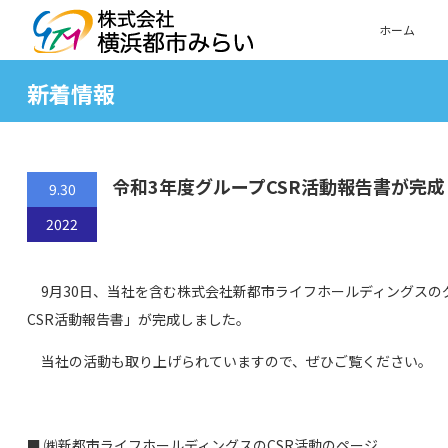
ホーム
新着情報
令和3年度グループCSR活動報告書が完
9.30
2022
9月30日、当社を含む株式会社新都市ライフホールディングスの
CSR活動報告書」が完成しました。
当社の活動も取り上げられていますので、ぜひご覧ください。
■
㈱新都市ライフホールディングスのCSR活動のページ