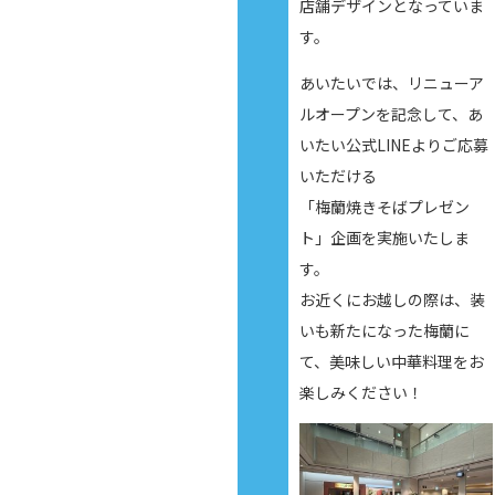
店舗デザインとなっていま
す。
あいたいでは、リニューア
ルオープンを記念して、あ
いたい公式LINEよりご応募
いただける
「梅蘭焼きそばプレゼン
ト」企画を実施いたしま
す。
お近くにお越しの際は、装
いも新たになった梅蘭に
て、美味しい中華料理をお
楽しみください！