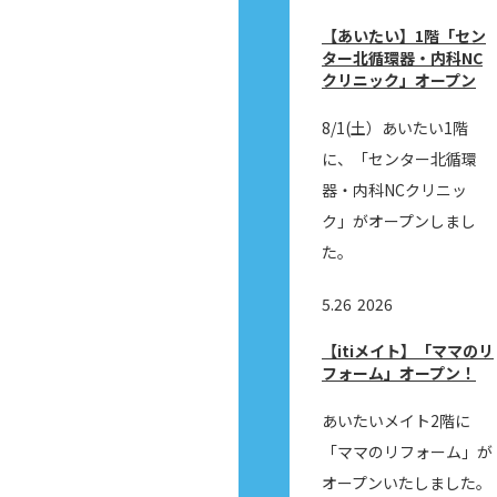
【あいたい】1階「セン
ター北循環器・内科NC
クリニック」オープン
8/1(土）あいたい1階
に、「センター北循環
器・内科NCクリニッ
ク」がオープンしまし
た。
5.26
2026
【itiメイト】「ママのリ
フォーム」オープン！
あいたいメイト2階に
「ママのリフォーム」が
オープンいたしました。