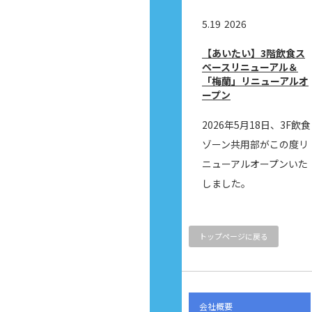
5.19
2026
【あいたい】3階飲食ス
ペースリニューアル＆
「梅蘭」リニューアルオ
ープン
2026年5月18日、3F飲食
ゾーン共用部がこの度リ
ニューアルオープンいた
しました。
トップページに戻る
会社概要