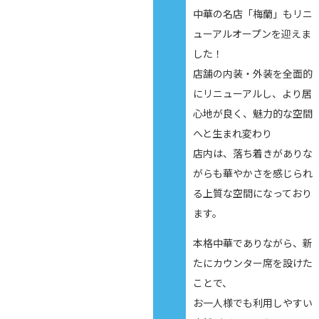
中華の名店「梅蘭」もリニ
ューアルオープンを迎えま
した！
店舗の内装・外装を全面的
にリニューアルし、より居
心地が良く、魅力的な空間
へと生まれ変わり
店内は、落ち着きがありな
がらも華やかさを感じられ
る上質な空間になっており
ます。
本格中華でありながら、新
たにカウンター席を設けた
ことで、
お一人様でも利用しやすい