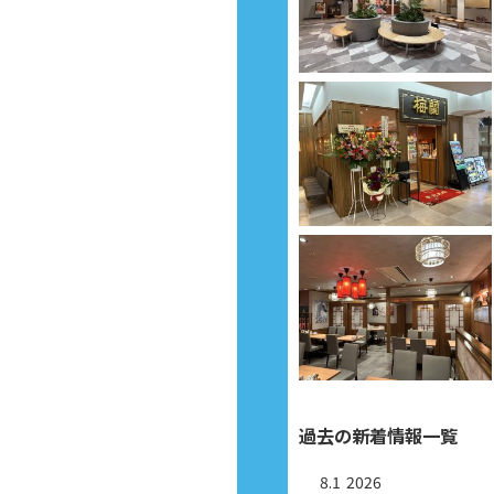
過去の新着情報一覧
8.1
2026