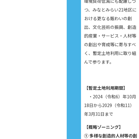
環境負荷低減にも配慮しつ
つ、みなとみらい21地区に
おける更なる賑わいの創
出、文化芸術の振興、創造
的産業・サービス・人材等
の創出や育成等に寄与すべ
く、暫定土地利用に取り組
んで参ります。
【暫定土地利用期間】
・2024（令和6）年10月
18日から2029（令和11）
年3月31日まで
【概略ゾーニング】
① 多様な創造的人材等の創