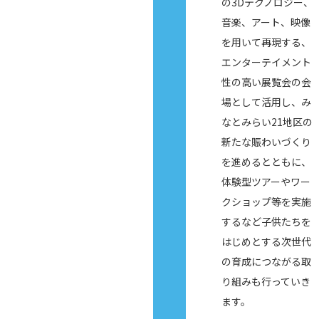
の3Dテクノロジー、
音楽、アート、映像
を用いて再現する、
エンターテイメント
性の高い展覧会の会
場として活用し、み
なとみらい21地区の
新たな賑わいづくり
を進めるとともに、
体験型ツアーやワー
クショップ等を実施
するなど子供たちを
はじめとする次世代
の育成につながる取
り組みも行っていき
ます。