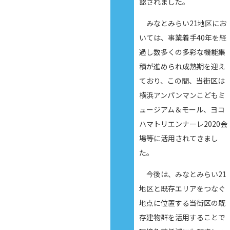
認されました。
みなとみらい21地区にお
いては、事業着手40年を経
過し数多くの多彩な機能集
積が進められ成熟期を迎え
ており、この間、当街区は
横浜アンパンマンこどもミ
ュージアム＆モール、ヨコ
ハマトリエンナーレ2020会
場等に活用されてきまし
た。
今後は、みなとみらい21
地区と既存エリアをつなぐ
地点に位置する当街区の既
存建物群を活用することで