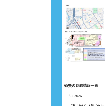
過去の新着情報一覧
8.1
2026
【あいたい】1階「セン