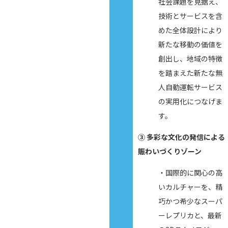
社会課題を見据え、
技術とサービスを含
めた全体設計により
新たな移動の価値を
創出し、地域の特徴
を踏まえた新たな無
人自動運転サービス
の実用化につなげま
す。
③ 多彩な文化の発信による
賑わいづくりゾーン
・国際的に関心の高
いカルチャーを、精
巧かつ希少なスーパ
ーレプリカと、最新