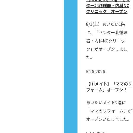
ター北循環器・内科NC
クリニック」オープン
8/1(土）あいたい1階
に、「センター北循環
器・内科NCクリニッ
ク」がオープンしまし
た。
5.26
2026
【itiメイト】「ママのリ
フォーム」オープン！
あいたいメイト2階に
「ママのリフォーム」が
オープンいたしました。
5.19
2026