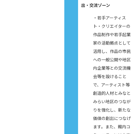
出・交流ゾーン
・若手アーティス
ト・クリエイターの
作品制作や若手起業
家の活動拠点として
活用し、作品の市民
への一般公開や地区
内企業等との交流機
会等を設けること
で、アーティスト等
創造的人材とみなと
みらい地区のつなが
りを強化し、新たな
価値の創出につなげ
ます。また、館内コ