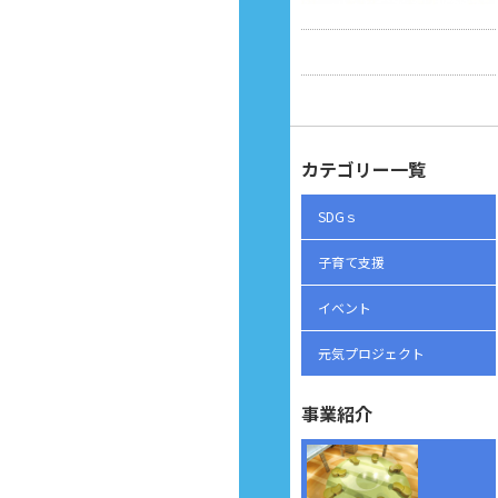
カテゴリー一覧
SDGｓ
子育て支援
イベント
元気プロジェクト
事業紹介