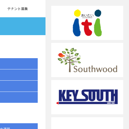
テナント募集
の運営