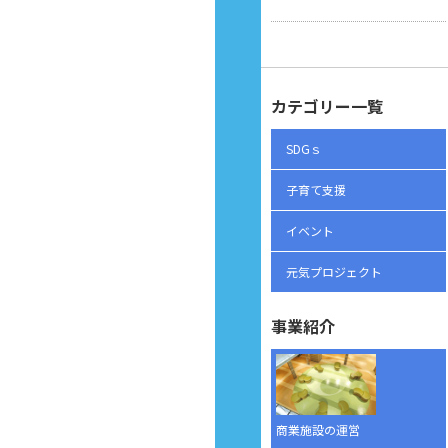
カテゴリー一覧
SDGｓ
子育て支援
イベント
元気プロジェクト
事業紹介
商業施設の運営