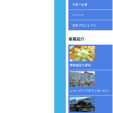
子育て支援
イベント
元気プロジェクト
事業紹介
商業施設の運営
ショッピングタウンあいたい