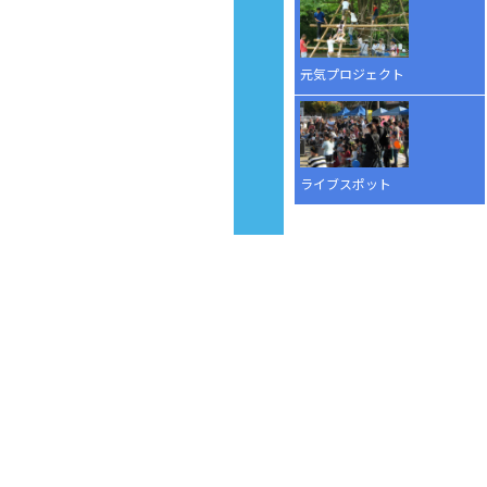
元気プロジェクト
ライブスポット