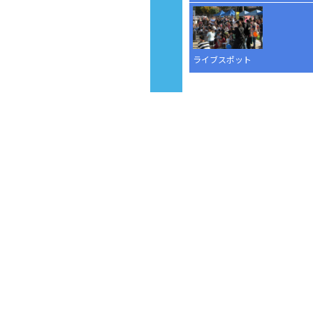
ライブスポット