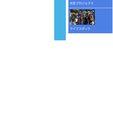
元気プロジェクト
ライブスポット