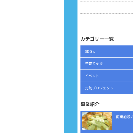
カテゴリー一覧
SDGｓ
子育て支援
イベント
元気プロジェクト
事業紹介
商業施設