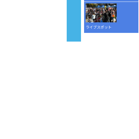
ライブスポット